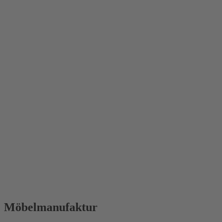
Möbelmanufaktur