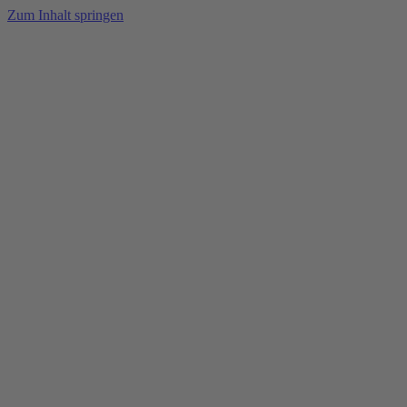
Zum Inhalt springen