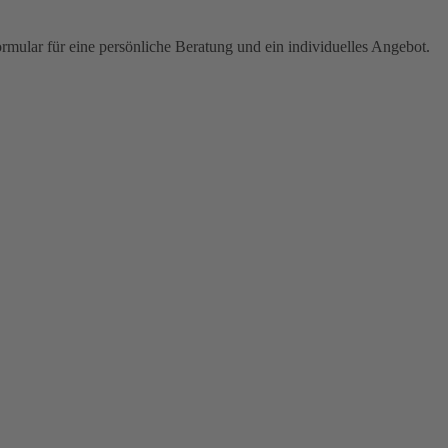
ormular für eine persönliche Beratung und ein individuelles Angebot.