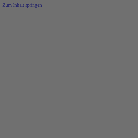
Zum Inhalt springen