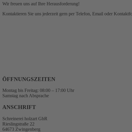
Wir freuen uns auf Ihre Herausforderung!
Kontaktieren Sie uns jederzeit gern per Telefon, Email oder Kontaktf
ÖFFNUNGSZEITEN
Montag bis Freitag: 08:00 – 17:00 Uhr
Samstag nach Absprache
ANSCHRIFT
Schreinerei holzart GbR
Rieslingstraße 22
64673 Zwingenberg