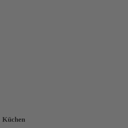
Küchen