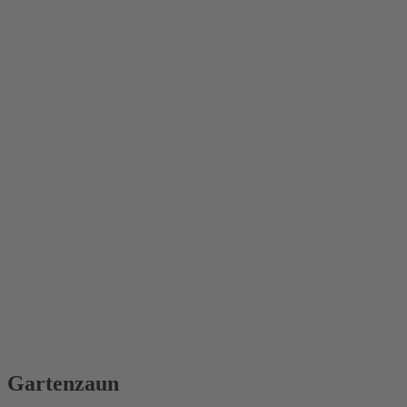
Gartenzaun