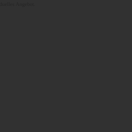
iduelles Angebot.