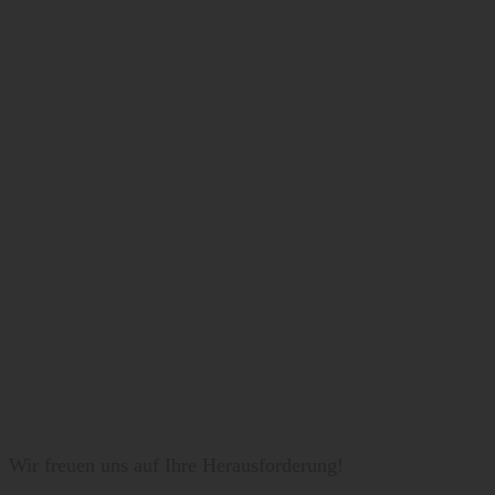
Wir freuen uns auf Ihre Herausforderung!