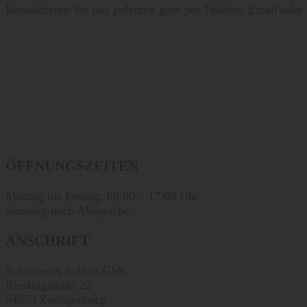
Kontaktieren Sie uns jederzeit gern per Telefon, Email oder
ÖFFNUNGSZEITEN
Montag bis Freitag: 08:00 – 17:00 Uhr
Samstag nach Absprache
ANSCHRIFT
Schreinerei holzart GbR
Rieslingstraße 22
64673 Zwingenberg