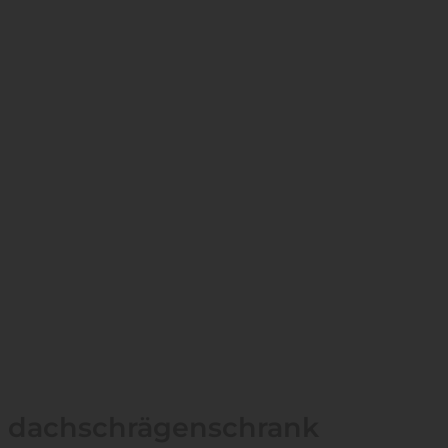
dachschrägenschrank