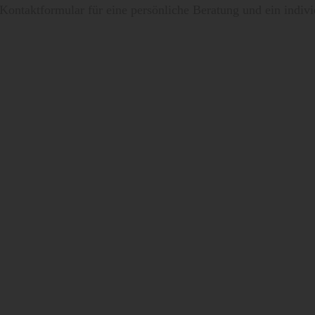
 Kontaktformular für eine persönliche Beratung und ein indiv