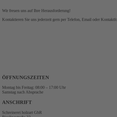
Wir freuen uns auf Ihre Herausforderung!
Kontaktieren Sie uns jederzeit gern per Telefon, Email oder Kontaktf
ÖFFNUNGSZEITEN
Montag bis Freitag: 08:00 – 17:00 Uhr
Samstag nach Absprache
ANSCHRIFT
Schreinerei holzart GbR