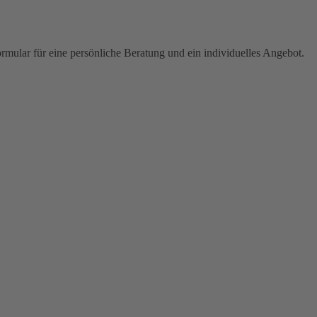
ormular für eine persönliche Beratung und ein individuelles Angebot.