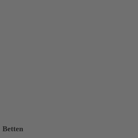
Betten